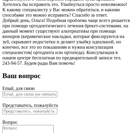
Хотелось бы исправить это. Улыбнуться просто невозможно!
К какому специалисту у Вас можно обратиться, и какими
способами это можно исправить? Спасибо за ответ.
Добрый день, Ольга! Подобная проблема чаще всего решается
при помощи ортодонтического лечения брекет-системами, на
данный момент существуют альтернативы при помощи
виниров (керамические накладки, которые фиксируются на
зуб, скрывают недостатки и делают улыбку идеальной, но
конечно, все это по показаниям и нужна консультация
специалистов( ортодонта или ортопеда). Консультация в
нашем центре бесплатная по предварительной записи тел.
243-94-57. Будем рады Вам помочь!
Ваш вопрос
Email, для связи
Представьтесь, пожалуйста
Вопрос