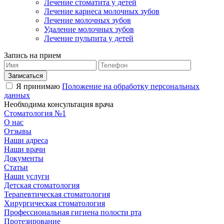
Лечение стоматита у детей
Лечение кариеса молочных зубов
Лечение молочных зубов
Удаление молочных зубов
Лечение пульпита у детей
Запись на прием
Я принимаю
Положение на обработку персональных
данных
Необходима консультация врача
Стоматология №1
О нас
Отзывы
Наши адреса
Наши врачи
Документы
Статьи
Наши услуги
Детская стоматология
Терапевтическая стоматология
Хирургическая стоматология
Профессиональная гигиена полости рта
Протезирование