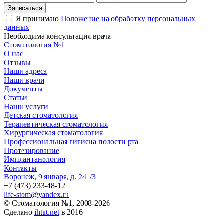
Я принимаю
Положение на обработку персональных
данных
Необходима консультация врача
Стоматология №1
О нас
Отзывы
Наши адреса
Наши врачи
Документы
Статьи
Наши услуги
Детская стоматология
Терапевтическая стоматология
Хирургическая стоматология
Профессиональная гигиена полости рта
Протезирование
Имплантанология
Контакты
Воронеж, 9 января, д. 241/3
+7 (473)
233-48-12
life-stom@yandex.ru
© Стоматология №1, 2008-2026
Сделано
ihtut.net
в 2016